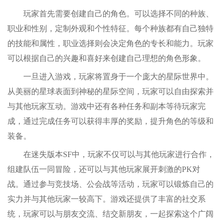
玩家首先需要创建自己的角色。可以选择不同的种族、
职业和性别，定制外观和个性特征。每个种族都有自己独特
的技能和属性，职业选择则会决定角色的专长和能力。玩家
可以根据自己的兴趣和喜好来创建自己理想的角色形象。
一旦进入游戏，玩家将置身于一个庞大的星际世界中。
从美丽的星球表面到神秘的星际空间，玩家可以自由探索并
与其他玩家互动。游戏中还有各种任务和副本等待玩家完
成，通过完成任务可以获得丰厚的奖励，提升角色的等级和
装备。
在迷失版本SF中，玩家不仅可以与其他玩家进行合作，
组建队伍一同冒险，还可以与其他玩家展开刺激的PK对
战。通过参与竞技场、公会战等活动，玩家可以锻炼自己的
实力并与其他玩家一较高下。游戏还提供了丰富的社交系
统，玩家可以与朋友交流、结交新朋友，一起探索这个广阔