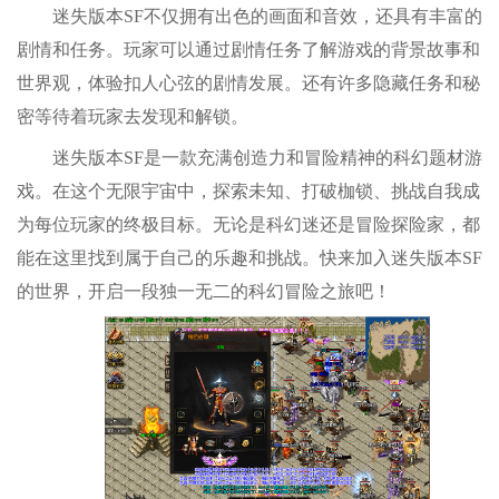
迷失版本SF不仅拥有出色的画面和音效，还具有丰富的
剧情和任务。玩家可以通过剧情任务了解游戏的背景故事和
世界观，体验扣人心弦的剧情发展。还有许多隐藏任务和秘
密等待着玩家去发现和解锁。
迷失版本SF是一款充满创造力和冒险精神的科幻题材游
戏。在这个无限宇宙中，探索未知、打破枷锁、挑战自我成
为每位玩家的终极目标。无论是科幻迷还是冒险探险家，都
能在这里找到属于自己的乐趣和挑战。快来加入迷失版本SF
的世界，开启一段独一无二的科幻冒险之旅吧！