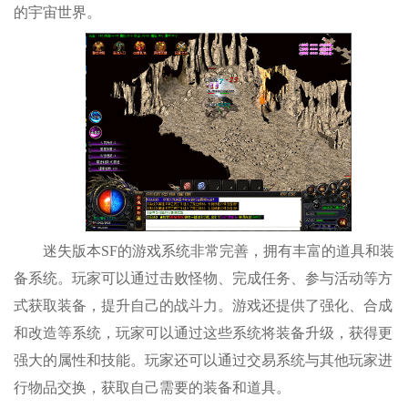
的宇宙世界。
迷失版本SF的游戏系统非常完善，拥有丰富的道具和装
备系统。玩家可以通过击败怪物、完成任务、参与活动等方
式获取装备，提升自己的战斗力。游戏还提供了强化、合成
和改造等系统，玩家可以通过这些系统将装备升级，获得更
强大的属性和技能。玩家还可以通过交易系统与其他玩家进
行物品交换，获取自己需要的装备和道具。