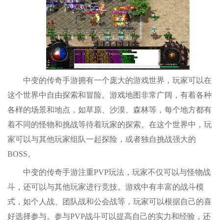
中变的传奇手游拥有一个庞大的游戏世界，玩家可以在
这个世界中自由探索和冒险。游戏地图非常广阔，有着各种
各样的场景和地点，如草原、沙漠、森林等，每个地方都有
着不同的怪物和挑战等待着玩家的探索。在这个世界中，玩
家可以与其他玩家组队一起探险，或者独自挑战强大的
BOSS。
中变的传奇手游注重PVP玩法，玩家不仅可以与怪物战
斗，还可以与其他玩家进行竞技。游戏中有丰富的战斗模
式，如个人战、团队战和公会战等，玩家可以根据自己的喜
好选择参与。参与PVP战斗可以提高自己的实力和经验，还