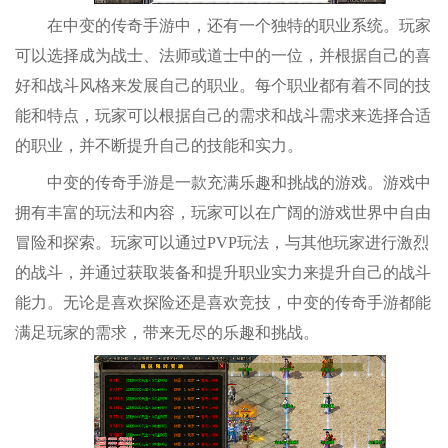
在中变的传奇手游中，还有一个独特的职业系统。玩家
可以选择成为战士、法师或道士中的一位，并根据自己的喜
好和战斗风格来发展自己的职业。每个职业都有着不同的技
能和特点，玩家可以根据自己的需求和战斗需求来选择合适
的职业，并不断提升自己的技能和实力。
中变的传奇手游是一款充满乐趣和挑战的游戏。游戏中
拥有丰富的玩法和内容，玩家可以在广阔的游戏世界中自由
冒险和探索。玩家可以通过PVP玩法，与其他玩家进行激烈
的战斗，并通过获取装备和提升职业实力来提升自己的战斗
能力。无论是喜欢探险还是喜欢竞技，中变的传奇手游都能
满足玩家的需求，带来无尽的乐趣和挑战。