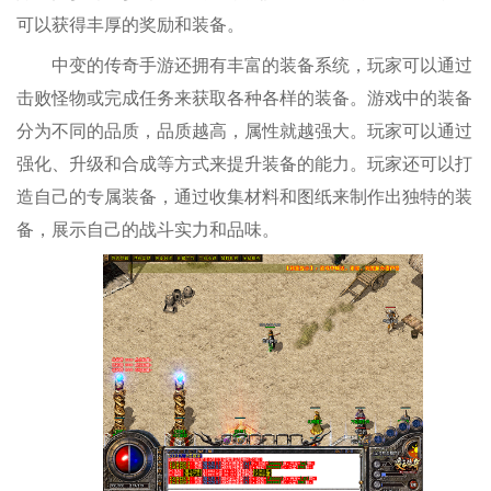
可以获得丰厚的奖励和装备。
中变的传奇手游还拥有丰富的装备系统，玩家可以通过
击败怪物或完成任务来获取各种各样的装备。游戏中的装备
分为不同的品质，品质越高，属性就越强大。玩家可以通过
强化、升级和合成等方式来提升装备的能力。玩家还可以打
造自己的专属装备，通过收集材料和图纸来制作出独特的装
备，展示自己的战斗实力和品味。