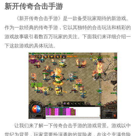
新开传奇合击手游
《新开传奇合击手游》是一款备受玩家期待的新游戏。
作为一款经典的传奇手游，它以其独特的合击玩法和精彩的
游戏故事吸引着数百万玩家的关注。下面我们来详细介绍一
下这款游戏的具体玩法。
让我们来了解一下传奇合击手游的游戏背景。游戏以中
世纪为背景，玩家需要扮演勇敢的冒险者，在这个充满危险