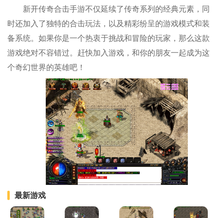
新开传奇合击手游不仅延续了传奇系列的经典元素，同
时还加入了独特的合击玩法，以及精彩纷呈的游戏模式和装
备系统。如果你是一个热衷于挑战和冒险的玩家，那么这款
游戏绝对不容错过。赶快加入游戏，和你的朋友一起成为这
个奇幻世界的英雄吧！
最新游戏