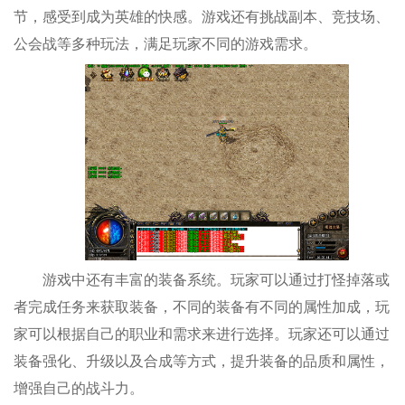
节，感受到成为英雄的快感。游戏还有挑战副本、竞技场、
公会战等多种玩法，满足玩家不同的游戏需求。
游戏中还有丰富的装备系统。玩家可以通过打怪掉落或
者完成任务来获取装备，不同的装备有不同的属性加成，玩
家可以根据自己的职业和需求来进行选择。玩家还可以通过
装备强化、升级以及合成等方式，提升装备的品质和属性，
增强自己的战斗力。