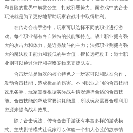
和冒险的世界中解救公主，打败邪恶势力。而游戏中的合击
玩法就是为了更好地帮助玩家在战斗中取得胜利。
在传奇合击手游中，玩家可以选择不同的职业进行游
戏。每个职业都有各自独特的技能和特点。战士职业拥有强
大的攻击力和体力，是近身战斗的主力；法师职业则拥有强
大的魔法攻击能力和较低的生命值，擅长远程攻击；道士职
业则可以通过治疗和召唤宠物来支援队友。
合击玩法是游戏的核心特色之一玩家可以和队友合作，
发动合击技能，造成极高的伤害。不同职业之间的合击技能
效果各异，玩家需要根据实际战斗情况选择合适的合击技
能。合击技能的释放需要消耗能量，所以玩家需要合理利用
资源来提高战斗效果。
除了合击玩法，传奇合击手游还有丰富多样的游戏模
式。主线剧情模式让玩家可以体验一个扣人心弦的故事情