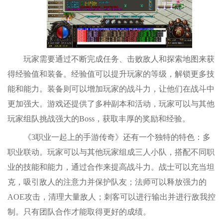
玩家需要通过不断完成任务、击败敌人和探索地图来获
得经验值和装备。经验值可以提升玩家的等级，解锁更多技
能和能力。装备则可以增加玩家的战斗力，让他们在战斗中
更加强大。游戏还提供了多种副本和活动，玩家可以与其他
玩家组队挑战强大的Boss，获取丰厚的奖励和经验。
《3职业一起上的手游传奇》还有一个独特的特色：多
职业联动。玩家可以与其他玩家组成三人小队，搭配不同职
业的技能和能力，通过合作来提高战斗力。战士可以充当坦
克，吸引敌人的注意力并保护队友；法师可以释放强力的
AOE攻击，清理大量敌人；刺客可以进行输出并进行敌我控
制。只有团队合作才能取得更好的成绩。