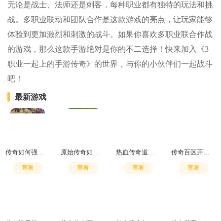
无论是战士、法师还是刺客，每种职业都有独特的玩法和挑
战。多职业联动和团队合作是这款游戏的亮点，让玩家能够
体验到更加激烈和刺激的战斗。如果你喜欢多职业联合作战
的游戏，那么这款手游绝对是你的不二选择！快来加入《3
职业一起上的手游传奇》的世界，与你的小伙伴们一起战斗
吧！
最新游戏
传奇如何强化技能
原始传奇如何升级技能
热血传奇道士无极真气和嗜血哪个好用
传奇百区开通直飞暗殿怎么开
查看
查看
查看
查看