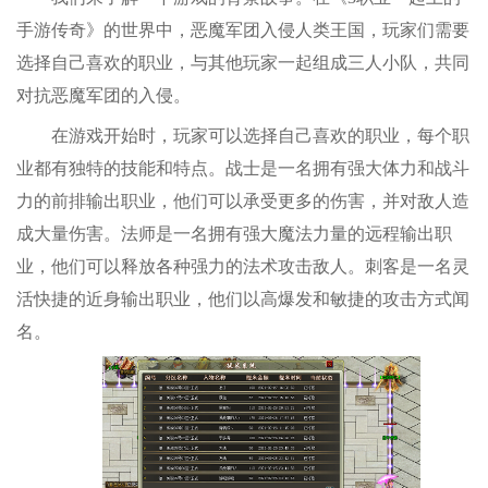
手游传奇》的世界中，恶魔军团入侵人类王国，玩家们需要
选择自己喜欢的职业，与其他玩家一起组成三人小队，共同
对抗恶魔军团的入侵。
在游戏开始时，玩家可以选择自己喜欢的职业，每个职
业都有独特的技能和特点。战士是一名拥有强大体力和战斗
力的前排输出职业，他们可以承受更多的伤害，并对敌人造
成大量伤害。法师是一名拥有强大魔法力量的远程输出职
业，他们可以释放各种强力的法术攻击敌人。刺客是一名灵
活快捷的近身输出职业，他们以高爆发和敏捷的攻击方式闻
名。