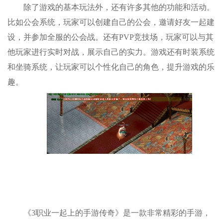
除了游戏的基本玩法外，还有许多其他的功能和活动。
比如公会系统，玩家可以创建自己的公会，邀请好友一起建
设，并参加全服的公会战。还有PVP竞技场，玩家可以与其
他玩家进行实时对战，展示自己的实力。游戏还有时装系统
和坐骑系统，让玩家可以个性化自己的角色，提升游戏的乐
趣。
《3职业一起上的手游传奇》是一款非常精彩的手游，