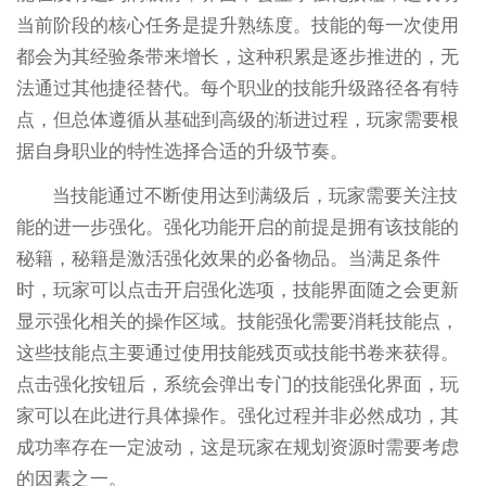
当前阶段的核心任务是提升熟练度。技能的每一次使用
都会为其经验条带来增长，这种积累是逐步推进的，无
法通过其他捷径替代。每个职业的技能升级路径各有特
点，但总体遵循从基础到高级的渐进过程，玩家需要根
据自身职业的特性选择合适的升级节奏。
当技能通过不断使用达到满级后，玩家需要关注技
能的进一步强化。强化功能开启的前提是拥有该技能的
秘籍，秘籍是激活强化效果的必备物品。当满足条件
时，玩家可以点击开启强化选项，技能界面随之会更新
显示强化相关的操作区域。技能强化需要消耗技能点，
这些技能点主要通过使用技能残页或技能书卷来获得。
点击强化按钮后，系统会弹出专门的技能强化界面，玩
家可以在此进行具体操作。强化过程并非必然成功，其
成功率存在一定波动，这是玩家在规划资源时需要考虑
的因素之一。