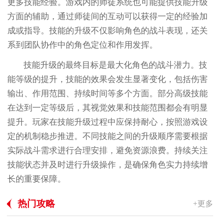
更多技能经验。游戏内的师徒系统也可能提供技能升级
方面的辅助，通过师徒间的互动可以获得一定的经验加
成或指导。技能的升级不仅影响角色的战斗表现，还关
系到团队协作中的角色定位和作用发挥。
技能升级的最终目标是最大化角色的战斗潜力。技
能等级的提升，技能的效果会发生显著变化，包括伤害
输出、作用范围、持续时间等多个方面。部分高级技能
在达到一定等级后，其视觉效果和技能范围都会有明显
提升。玩家在技能升级过程中应保持耐心，按照游戏设
定的机制稳步推进。不同技能之间的升级顺序需要根据
实际战斗需求进行合理安排，避免资源浪费。持续关注
技能状态并及时进行升级操作，是确保角色实力持续增
长的重要保障。
热门攻略
+更多