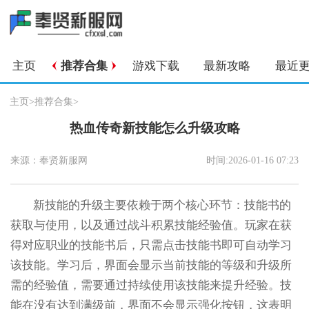
主页
推荐合集
游戏下载
最新攻略
最近
主页
>
推荐合集
>
热血传奇新技能怎么升级攻略
来源：奉贤新服网
时间:2026-01-16 07:23
新技能的升级主要依赖于两个核心环节：技能书的
获取与使用，以及通过战斗积累技能经验值。玩家在获
得对应职业的技能书后，只需点击技能书即可自动学习
该技能。学习后，界面会显示当前技能的等级和升级所
需的经验值，需要通过持续使用该技能来提升经验。技
能在没有达到满级前，界面不会显示强化按钮，这表明