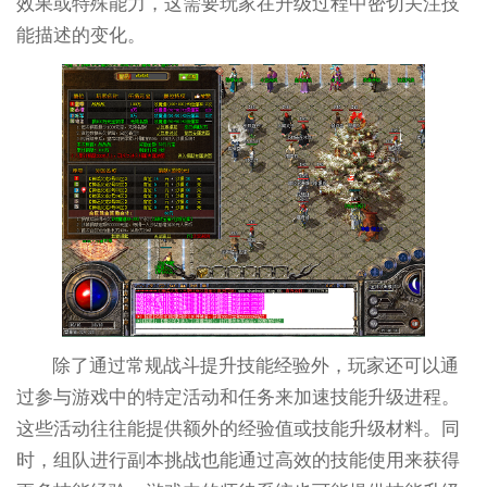
效果或特殊能力，这需要玩家在升级过程中密切关注技
能描述的变化。
除了通过常规战斗提升技能经验外，玩家还可以通
过参与游戏中的特定活动和任务来加速技能升级进程。
这些活动往往能提供额外的经验值或技能升级材料。同
时，组队进行副本挑战也能通过高效的技能使用来获得