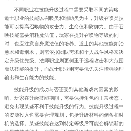
不同职业在技能升级过程中需要采取不同的策略。
道士职业的技能以召唤类和辅助类为主，升级召唤类技
能可以提高召唤物的攻击力、生命值和防御力。由于召
唤技能需要消耗魔法值，玩家在提升召唤物等级的同
时，也应注意自身魔法值的培养。道士的其他技能如治
愈术和毒烟术，则需依据团队需求和个人战斗风格来决
定升级优先级。法师职业则更侧重于远程攻击和大范围
魔法技能的提升，而战士职业则需要优先关注增强物理
输出和生存能力的技能。
技能升级的成功与否还受到其他游戏内因素的影
响。玩家在升级技能期间，需要保持角色的正常状态，
避免出现某些不利于技能升级的行为。技能升级过程中
的资源投入也需要合理规划，包括升级材料的储备和时
机的选择。某些技能在达到特定等级后可能会解锁新的