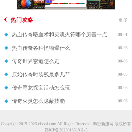
热门攻略
+更多
热血传奇嗜血术和灵魂火符哪个厉害一点
08-01
热血传奇各种怪物爆什么
08-03
传奇世界密道怎么走
08-03
原始传奇时装残最多几节
08-05
传奇寻龙探宝活动怎么玩
08-05
传奇火灵怎么隐蔽技能
08-06
Copyright 2015-2026 cfxxsl.com All Rights Reserved. 奉贤新服网 版权所有
鄂ICP备2023018518号-5