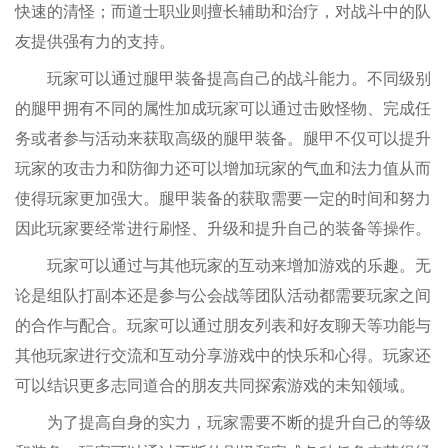
快速的清怪；而道士职业则擅长辅助和治疗，对战斗中的队
友提供强有力的支持。
玩家可以通过腿甲装备提高自己的战斗能力。不同级别
的腿甲拥有不同的属性加成玩家可以通过击败怪物、完成任
务或者参与活动来获取高级的腿甲装备。腿甲不仅可以提升
玩家的攻击力和防御力还可以增加玩家的气血和法力值从而
使得玩家更加强大。腿甲装备的获取需要一定的时间和努力
因此玩家要经常进行刷怪、升级和提升自己的装备等操作。
玩家可以通过与其他玩家的互动来增加游戏的乐趣。无
论是组队打副本还是参与公会战等团队活动都需要玩家之间
的合作与配合。玩家可以通过朋友列表和好友聊天等功能与
其他玩家进行交流和互动分享游戏中的快乐和心得。玩家还
可以结识更多志同道合的朋友共同探索游戏的未知领域。
为了提高自身的实力，玩家需要不断的提升自己的等级