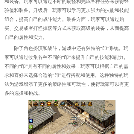
和装备。玩家可以通过不断的刷怪和完成各种任务来获得经
验值和装备。升级后，玩家可以学习更加强力的技能和技能
组合，提高自己的战斗能力。装备方面，玩家可以通过购
买、交易或者打怪掉落等方式来获取高级的装备，从而提高
自己的属性和实力。
除了角色扮演和战斗，游戏中还有独特的“印”系统。玩
家可以通过收集各种不同的“印”来提升自己的技能和能力。
不同的“印”具有不同的属性和效果，玩家可以根据自己的需
求和喜好来选择合适的“印”进行搭配和使用。这种独特的玩
法为游戏增添了更多的策略性和可玩性，使得玩家可以有更
多的选择和挑战。