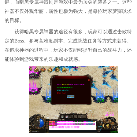
键，而暗黑专属神器则是游戏中最为顶尖的装备之一。这些
神器不仅外观华丽，属性也极为强大，是每位玩家梦寐以求
的目标。
获得暗黑专属神器的途径有很多，玩家可以通过击败特
定的Boss、参与高难度副本、完成挑战任务等方式来获得。
在追求神器的过程中，玩家不仅能够提升自己的战斗力，还
能体验到游戏带来的乐趣和成就感。