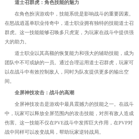
道士召群虎：角色技能的魅力
在角色扮演游戏中，技能系统是影响战斗的重要因素。
在怒战逍遥单职业传奇中，道士职业拥有独特的技能道士召
群虎。这一技能能够召唤多只虎宠，为玩家在战斗中提供强
大的助力。
道士职业以其高额的恢复能力和强大的辅助技能，成为
团队中不可或缺的一员。通过合理运用道士召群虎，玩家可
以在战斗中有效控制敌人，同时为队友提供更多的输出空
间。
全屏神技攻击：战斗的高潮
全屏神技攻击是游戏中最具震撼力的技能之一。在战斗
中，玩家可以释放全屏范围内的攻击技能，对所有敌人造成
伤害。这一技能不仅在PVE战斗中发挥巨大作用，在PVP对
战中同样可以改变战局，帮助玩家逆转战局。