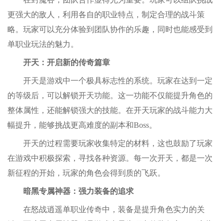
更强大的敌人，利用各自的职业特点，制定合理的战斗策
略。玩家可以充分体验到团队协作的乐趣，同时也能感受到
单职业玩法的魅力。
开天：开启新的传奇篇章
开天是游戏中一个极具标志性的系统。玩家在达到一定
的等级后，可以解锁开天功能。这一功能不仅能提升角色的
整体属性，还能解锁强大的技能。在开天玩家的战斗能力大
幅提升，能够挑战更高难度的副本和Boss。
开天的过程需要玩家收集特定的材料，这也鼓励了玩家
在游戏中积极探索，寻找各种资源。每一次开天，都是一次
新征程的开始，玩家的角色会得到质的飞跃。
暗黑专属神器：强力装备的追求
在怒战逍遥单职业传奇中，装备是提升角色实力的关