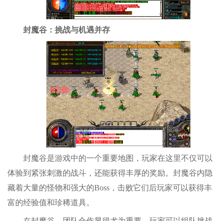
封魔谷：挑战与机遇并存
封魔谷是游戏中的一个重要地图，玩家在这里不仅可以
体验到紧张刺激的战斗，还能获得丰厚的奖励。封魔谷内隐
藏着大量的怪物和强大的Boss，击败它们后玩家可以获得丰
富的经验值和珍稀道具。
在封魔谷，团队合作显得尤为重要。玩家可以组队挑战