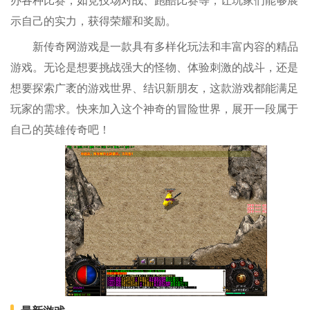
办各种比赛，如竞技场对战、跑酷比赛等，让玩家们能够展
示自己的实力，获得荣耀和奖励。
新传奇网游戏是一款具有多样化玩法和丰富内容的精品
游戏。无论是想要挑战强大的怪物、体验刺激的战斗，还是
想要探索广袤的游戏世界、结识新朋友，这款游戏都能满足
玩家的需求。快来加入这个神奇的冒险世界，展开一段属于
自己的英雄传奇吧！