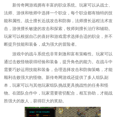
新传奇网游戏拥有丰富的职业系统。玩家可以从战士、
法师、游侠和牧师中选择一个职业，每个职业都有独特的技
能和属性。战士擅长近战攻击和防御，法师擅长远程法术攻
击，游侠擅长敏捷的攻击和探索，牧师则擅长治疗和辅助。
玩家可以根据自己的喜好和游戏需求选择合适的职业，并不
断提升技能和装备，成为强大的冒险者。
游戏中的战斗系统也非常刺激和富有策略性。玩家可以
通过击败怪物获得经验和装备，提升角色的能力。在战斗中
需要巧妙运用技能和装备，合理选择攻击和防御策略，才能
顺利击败强大的怪物。新传奇网游戏还提供了多人组队副
本，玩家可以与其他玩家组队挑战更具挑战性的任务和怪
物。在团队合作中，玩家需要密切配合，相互协助，才能战
胜强大的敌人，获得巨大的奖励。