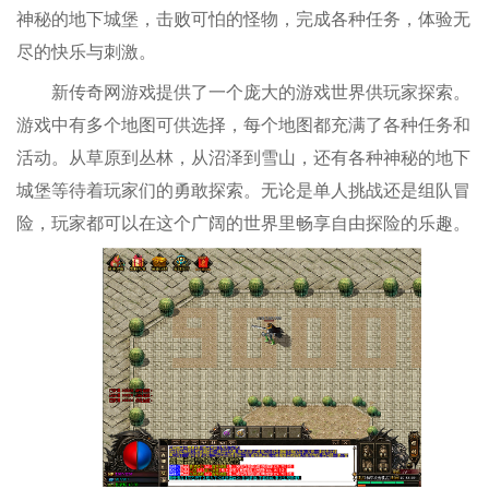
神秘的地下城堡，击败可怕的怪物，完成各种任务，体验无
尽的快乐与刺激。
新传奇网游戏提供了一个庞大的游戏世界供玩家探索。
游戏中有多个地图可供选择，每个地图都充满了各种任务和
活动。从草原到丛林，从沼泽到雪山，还有各种神秘的地下
城堡等待着玩家们的勇敢探索。无论是单人挑战还是组队冒
险，玩家都可以在这个广阔的世界里畅享自由探险的乐趣。