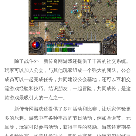
除了战斗外，新传奇网游戏还提供了丰富的社交系统。
玩家可以加入公会，与其他玩家组成一个强大的团队。公会
成员可以一起完成任务，共同建设公会基地，还可以互相交
流游戏经验和技巧。结识朋友，一起冒险，共同成长，是这
款游戏最吸引人的一点之一。
新传奇网游戏还提供了多种活动和比赛，让玩家体验更
多的乐趣。游戏中有各种丰富的节日活动，例如圣诞节、元
旦等，玩家可以参与活动，获得丰厚的奖励。游戏还定期举